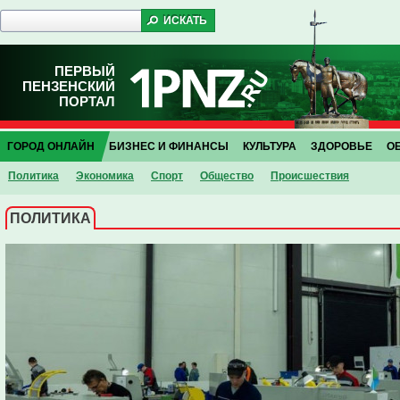
ПЕРВЫЙ
ПЕНЗЕНСКИЙ
ПОРТАЛ
ГОРОД ОНЛАЙН
БИЗНЕС И ФИНАНСЫ
КУЛЬТУРА
ЗДОРОВЬЕ
О
Политика
Экономика
Спорт
Общество
Проиcшествия
ПОЛИТИКА