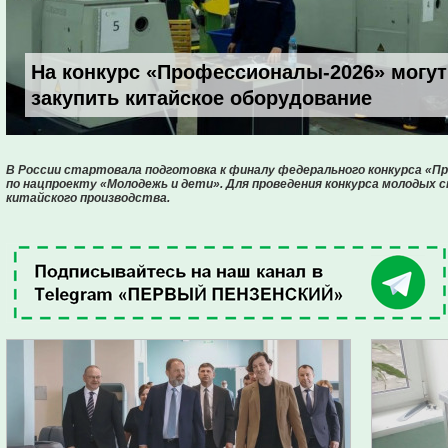
На конкурс «Профессионалы-2026» могут
закупить китайское оборудование
В России стартовала подготовка к финалу федерального конкурса «П
по нацпроекту «Молодежь и дети». Для проведения конкурса молодых
китайского производства.