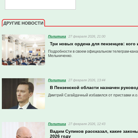
ДРУГИЕ НОВОСТИ
Политика
27 февраля 2026, 21:00
Три новых ордена для пензенцев: кого 
Подробности в своем официальном телеграм-канал
Мельниченко.
Политика
27 февраля 2026, 13:44
В Пензенской области назначен руково
Дмитрий Сагайдачный избавился от приставки и.о
Политика
27 февраля 2026, 12:43
Вадим Супиков рассказал, какие законы
2026 году