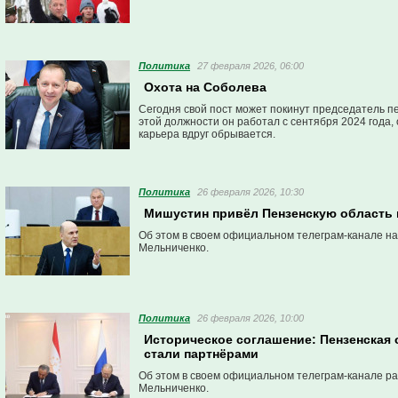
Политика
27 февраля 2026, 06:00
Охота на Соболева
Сегодня свой пост может покинут председатель п
этой должности он работал с сентября 2024 года, 
карьера вдруг обрывается.
Политика
26 февраля 2026, 10:30
Мишустин привёл Пензенскую область в
Об этом в своем официальном телеграм-канале на
Мельниченко.
Политика
26 февраля 2026, 10:00
Историческое соглашение: Пензенская
стали партнёрами
Об этом в своем официальном телеграм-канале ра
Мельниченко.