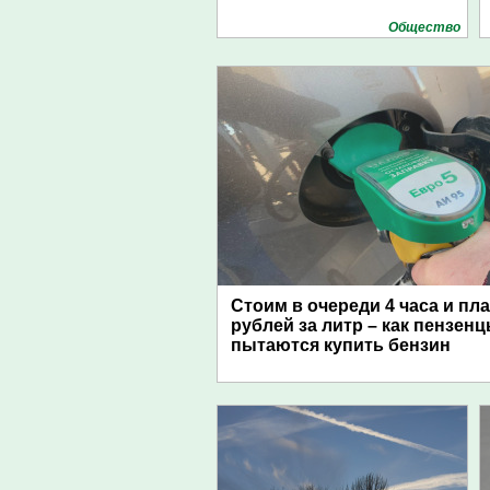
Общество
Стоим в очереди 4 часа и пл
рублей за литр – как пензен
пытаются купить бензин