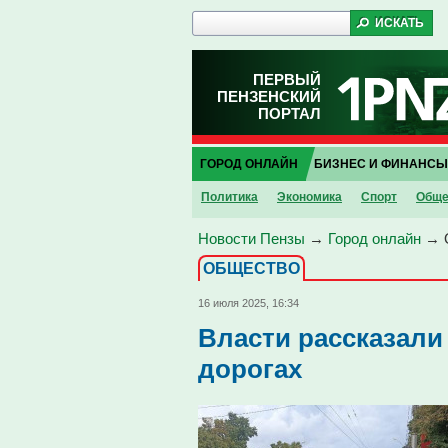
ПЕРВЫЙ
ПЕНЗЕНСКИЙ
ПОРТАЛ
ГОРОД ОНЛАЙН
БИЗНЕС И ФИНАНСЫ
Политика
Экономика
Спорт
Обще
Новости Пензы
→
Город онлайн
→
ОБЩЕСТВО
16 июля 2025, 16:34
Власти рассказали 
дорогах