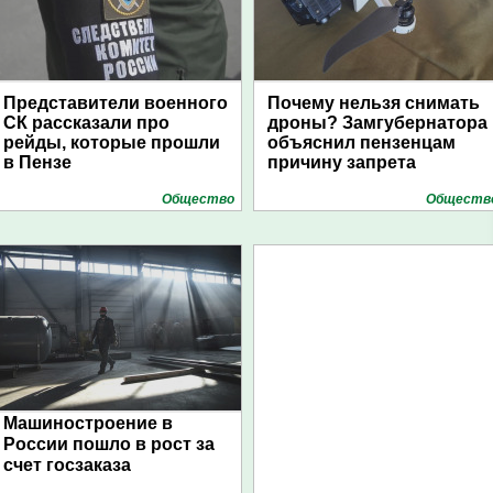
Представители военного
Почему нельзя снимать
СК рассказали про
дроны? Замгубернатора
рейды, которые прошли
объяснил пензенцам
в Пензе
причину запрета
Общество
Обществ
Машиностроение в
России пошло в рост за
счет госзаказа