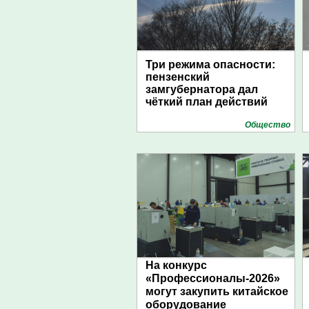
Три режима опасности:
пензенский
замгубернатора дал
чёткий план действий
Общество
На конкурс
«Профессионалы-2026»
могут закупить китайское
оборудование