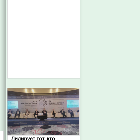
Лидирует тот, кто