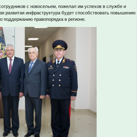
отрудников с новосельем, пожелал им успехов в службе и
акая развитая инфраструктура будет способствовать повышению
 поддержанию правопорядка в регионе.