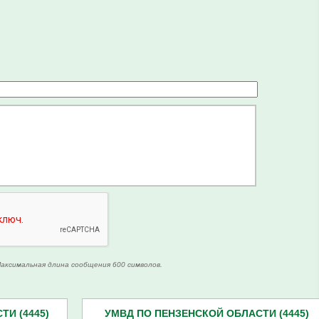
аксимальная длина сообщения 600 символов.
И (4445)
УМВД ПО ПЕНЗЕНСКОЙ ОБЛАСТИ (4445)