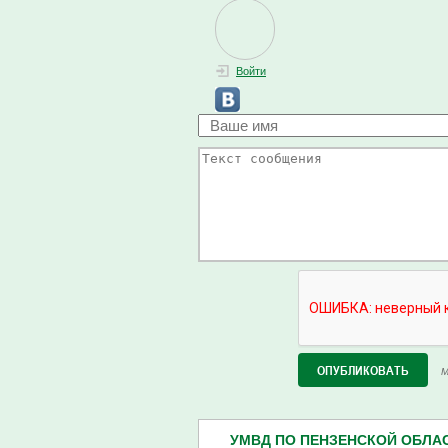
Войти
М
УМВД ПО ПЕНЗЕНСКОЙ ОБЛАСТ