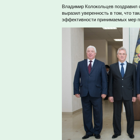
Владимир Колокольцев поздравил с
выразил уверенность в том, что т
эффективности принимаемых мер по