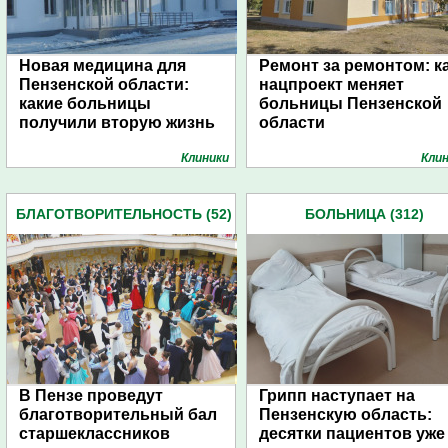
Новая медицина для
Ремонт за ремонтом: к
Пензенской области:
нацпроект меняет
какие больницы
больницы Пензенской
получили вторую жизнь
области
Клиники
Кли
БЛАГОТВОРИТЕЛЬНОСТЬ (52)
БОЛЬНИЦА (312)
В Пензе проведут
Грипп наступает на
благотворительный бал
Пензенскую область:
старшеклассников
десятки пациентов уже