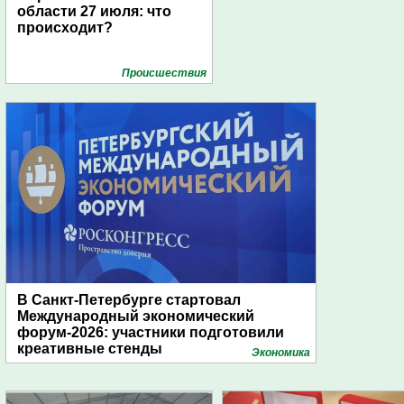
области 27 июля: что
происходит?
Проиcшествия
В Санкт-Петербурге стартовал
Международный экономический
форум-2026: участники подготовили
креативные стенды
Экономика