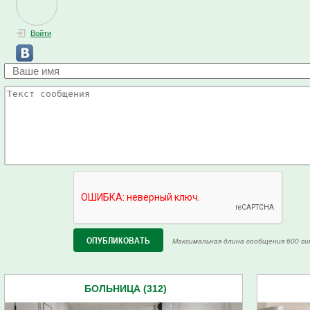
Войти
Максимальная длина сообщения 600 си
БОЛЬНИЦА (312)