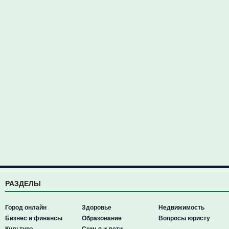
РАЗДЕЛЫ
Город онлайн
Здоровье
Недвижимость
Бизнес и финансы
Образование
Вопросы юристу
Культура
Семья и дети