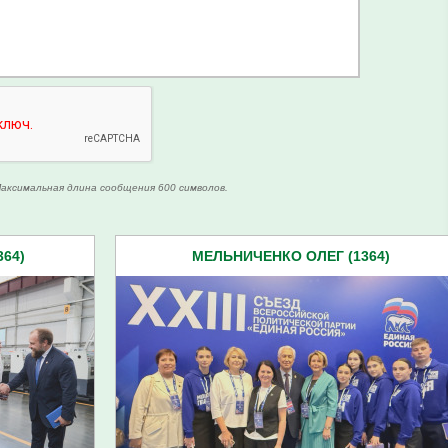
аксимальная длина сообщения 600 символов.
64)
МЕЛЬНИЧЕНКО ОЛЕГ (1364)