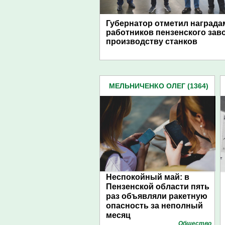
Губернатор отметил награда
работников пензенского зав
производству станков
МЕЛЬНИЧЕНКО ОЛЕГ (1364)
Неспокойный май: в
Пензенской области пять
раз объявляли ракетную
опасность за неполный
месяц
Общество