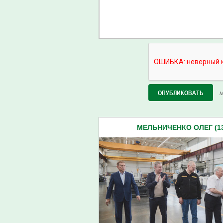
М
МЕЛЬНИЧЕНКО ОЛЕГ (13