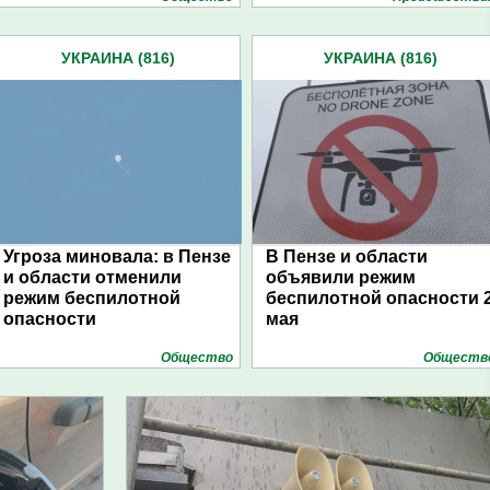
УКРАИНА (816)
УКРАИНА (816)
Угроза миновала: в Пензе
В Пензе и области
и области отменили
объявили режим
режим беспилотной
беспилотной опасности 
опасности
мая
Общество
Обществ