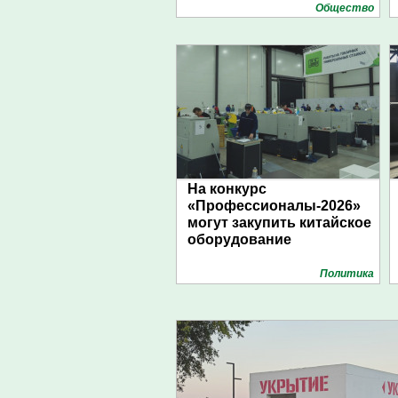
Общество
На конкурс
«Профессионалы-2026»
могут закупить китайское
оборудование
Политика