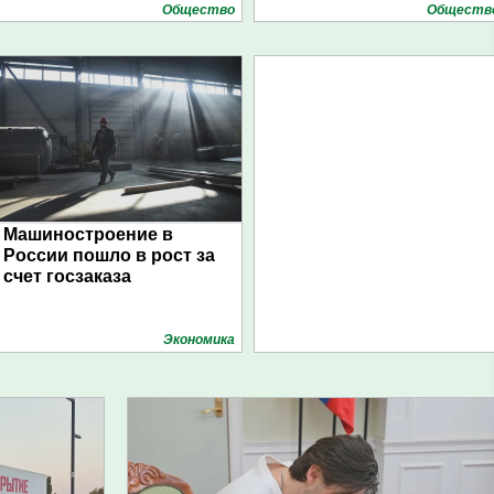
Общество
Обществ
Машиностроение в
России пошло в рост за
счет госзаказа
Экономика