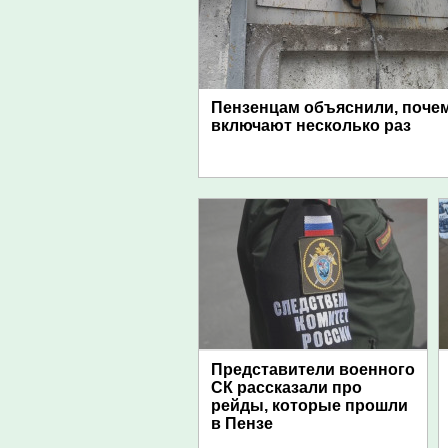
Пензенцам объяснили, поче
включают несколько раз
Представители военного
СК рассказали про
рейды, которые прошли
в Пензе