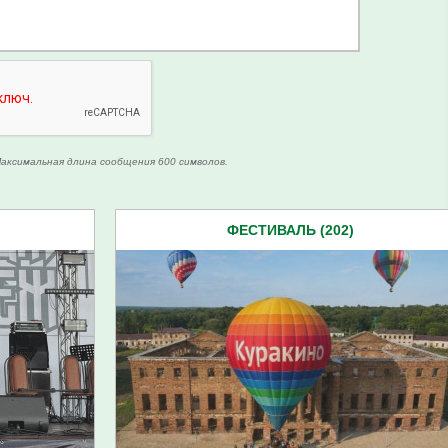
аксимальная длина сообщения 600 символов.
ФЕСТИВАЛЬ (202)