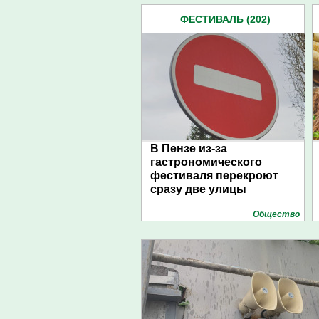
ФЕСТИВАЛЬ (202)
В Пензе из-за
гастрономического
фестиваля перекроют
сразу две улицы
Общество