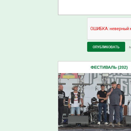
М
ФЕСТИВАЛЬ (202)