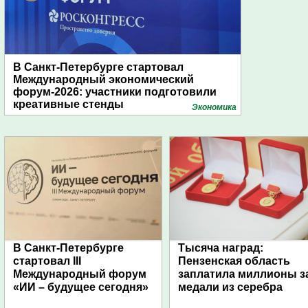
В Санкт-Петербурге стартовал
Международный экономический
форум-2026: участники подготовили
креативные стенды
Экономика
В Санкт-Петербурге
Тысяча наград:
стартовал III
Пензенская область
Международный форум
заплатила миллионы з
«ИИ – будущее сегодня»
медали из серебра