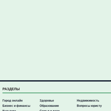
РАЗДЕЛЫ
Город онлайн
Здоровье
Недвижимость
Бизнес и финансы
Образование
Вопросы юристу
Культура
Семья и дети