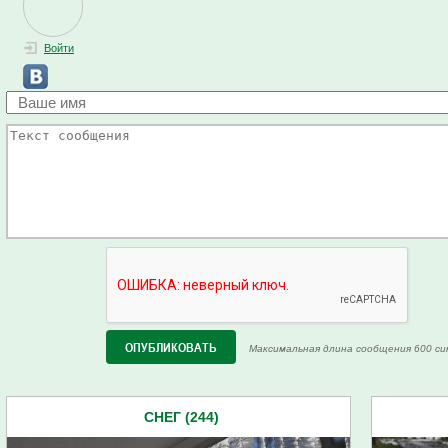
Войти
Максимальная длина сообщения 600 си
СНЕГ (244)