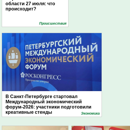
области 27 июля: что
происходит?
Проиcшествия
В Санкт-Петербурге стартовал
Международный экономический
форум-2026: участники подготовили
креативные стенды
Экономика