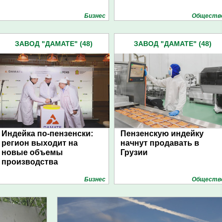
Бизнес
Обществ
ЗАВОД "ДАМАТЕ" (48)
ЗАВОД "ДАМАТЕ" (48)
Индейка по-пензенски:
Пензенскую индейку
регион выходит на
начнут продавать в
новые объемы
Грузии
производства
Бизнес
Обществ