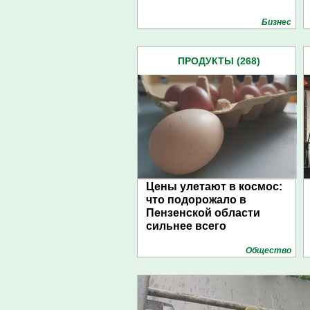
Бизнес
ПРОДУКТЫ (268)
Цены улетают в космос:
что подорожало в
Пензенской области
сильнее всего
Общество