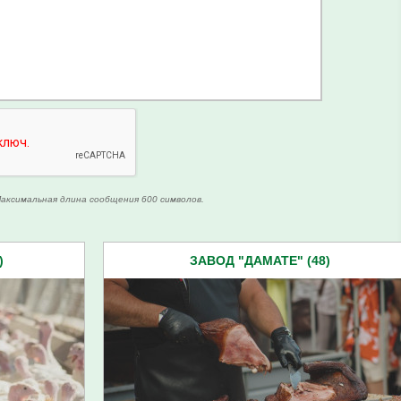
аксимальная длина сообщения 600 символов.
)
ЗАВОД "ДАМАТЕ" (48)