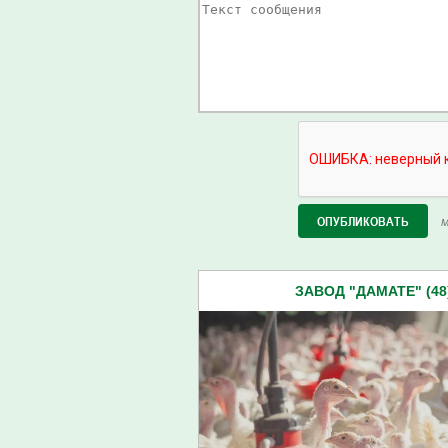
М
ЗАВОД "ДАМАТЕ" (48