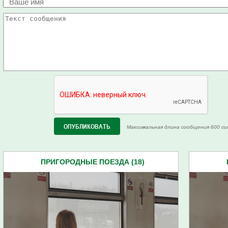
Максимальная длина сообщения 600 си
ПРИГОРОДНЫЕ ПОЕЗДА (18)