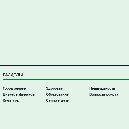
РАЗДЕЛЫ
Город онлайн
Здоровье
Недвижимость
Бизнес и финансы
Образование
Вопросы юристу
Культура
Семья и дети