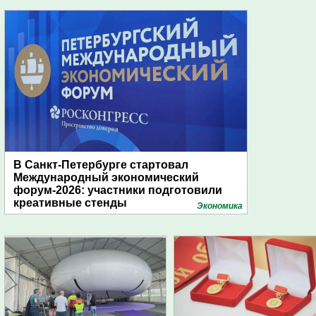
В Санкт-Петербурге стартовал
Международный экономический
форум-2026: участники подготовили
креативные стенды
Экономика