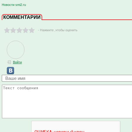
Новости smi2.ru
КОММЕНТАРИИ
- Нажмите ,чтобы оценить
Войти