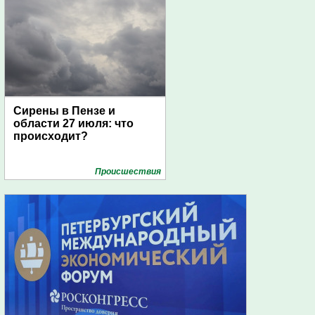
Сирены в Пензе и
области 27 июля: что
происходит?
Проиcшествия