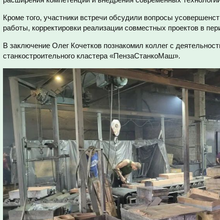
Кроме того, участники встречи обсудили вопросы усовершенст
работы, корректировки реализации совместных проектов в пер
В заключение Олег Кочетков познакомил коллег с деятельност
станкостроительного кластера «ПензаСтанкоМаш».