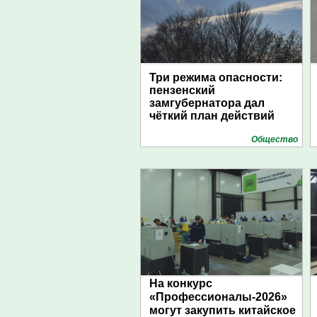
Три режима опасности:
пензенский
замгубернатора дал
чёткий план действий
Общество
На конкурс
«Профессионалы-2026»
могут закупить китайское