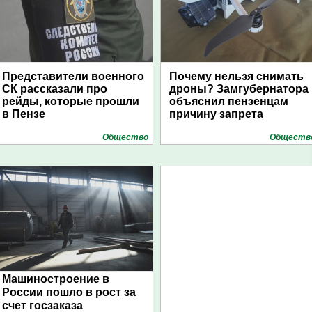
Представители военного
Почему нельзя снимать
СК рассказали про
дроны? Замгубернатора
рейды, которые прошли
объяснил пензенцам
в Пензе
причину запрета
Общество
Обществ
Машиностроение в
России пошло в рост за
счет госзаказа