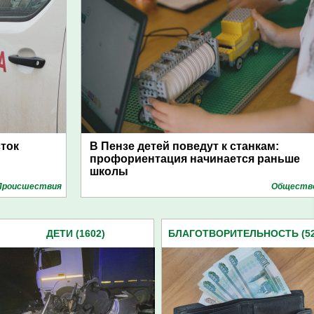
сток
В Пензе детей поведут к станкам:
профориентация начинается раньше
школы
Проиcшествия
Обществ
ДЕТИ (1602)
БЛАГОТВОРИТЕЛЬНОСТЬ (52