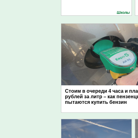
Школы
Стоим в очереди 4 часа и пл
рублей за литр – как пензен
пытаются купить бензин