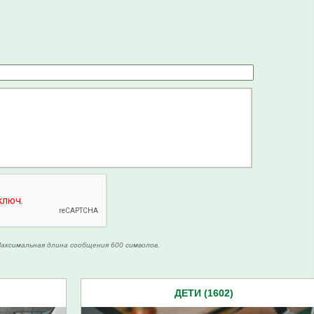
аксимальная длина сообщения 600 символов.
ДЕТИ (1602)