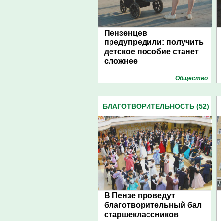
Пензенцев
предупредили: получить
детское пособие станет
сложнее
Общество
БЛАГОТВОРИТЕЛЬНОСТЬ (52)
В Пензе проведут
благотворительный бал
старшеклассников