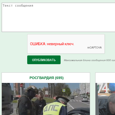
Максимальная длина сообщения 600 си
РОСГВАРДИЯ (695)