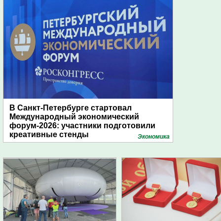
В Санкт-Петербурге стартовал
Международный экономический
форум-2026: участники подготовили
креативные стенды
Экономика