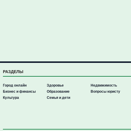
РАЗДЕЛЫ
Город онлайн
Здоровье
Недвижимость
Бизнес и финансы
Образование
Вопросы юристу
Культура
Семья и дети