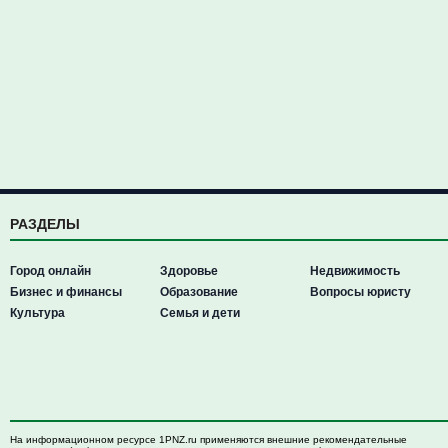
РАЗДЕЛЫ
Город онлайн
Здоровье
Недвижимость
Бизнес и финансы
Образование
Вопросы юристу
Культура
Семья и дети
На информационном ресурсе 1PNZ.ru применяются внешние рекомендательные