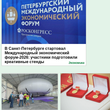
В Санкт-Петербурге стартовал
Международный экономический
форум-2026: участники подготовили
креативные стенды
Экономика