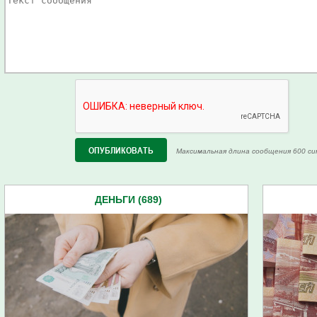
Максимальная длина сообщения 600 си
ДЕНЬГИ (689)