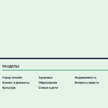
РАЗДЕЛЫ
Город онлайн
Здоровье
Недвижимость
Бизнес и финансы
Образование
Вопросы юристу
Культура
Семья и дети