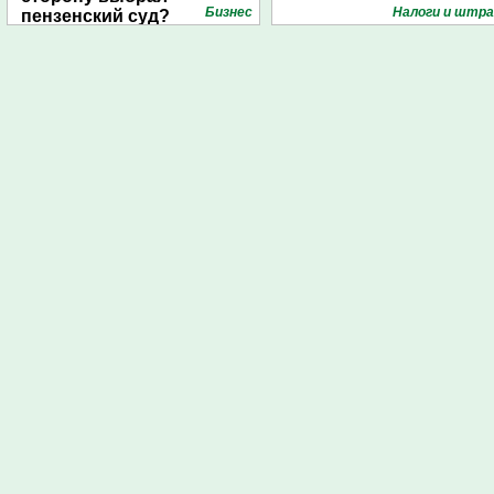
Бизнес
Налоги и штр
пензенский суд?