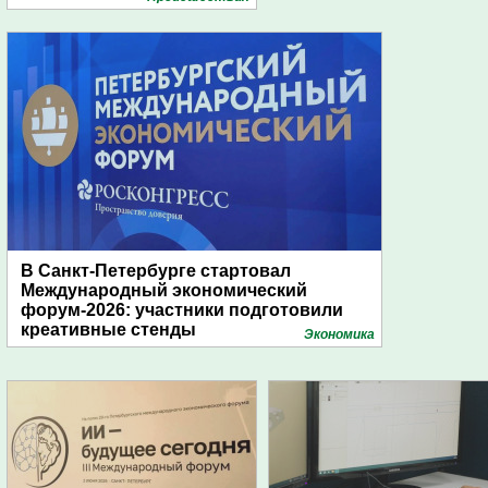
В Санкт-Петербурге стартовал
Международный экономический
форум-2026: участники подготовили
креативные стенды
Экономика