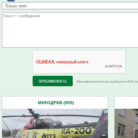
Максимальная длина сообщения 600 си
МИНЗДРАВ (605)