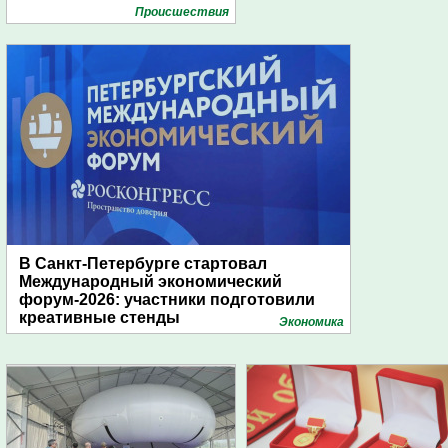
Проиcшествия
В Санкт-Петербурге стартовал
Международный экономический
форум-2026: участники подготовили
креативные стенды
Экономика