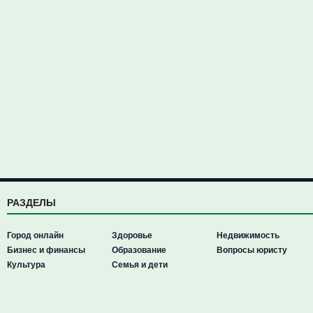
РАЗДЕЛЫ
Город онлайн
Здоровье
Недвижимость
Бизнес и финансы
Образование
Вопросы юристу
Культура
Семья и дети