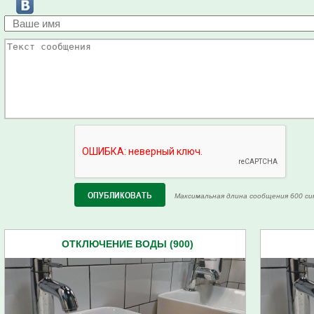
Максимальная длина сообщения 600 си
ОТКЛЮЧЕНИЕ ВОДЫ (900)