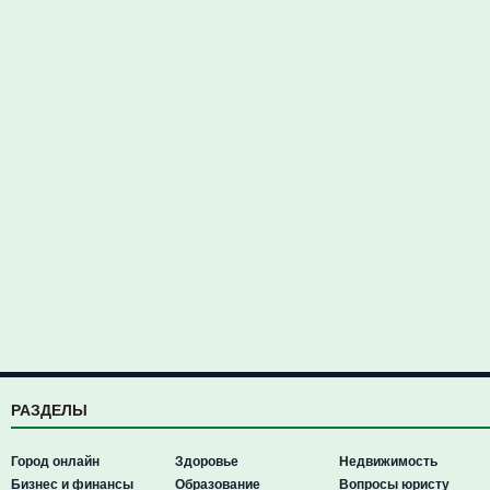
РАЗДЕЛЫ
Город онлайн
Здоровье
Недвижимость
Бизнес и финансы
Образование
Вопросы юристу