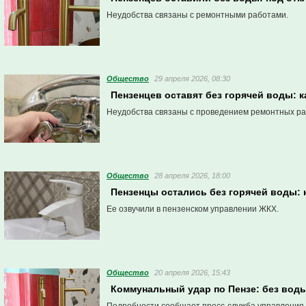
Неудобства связаны с ремонтными работами.
Общество
29 апреля 2026, 08:30
Пензенцев оставят без горячей воды: 
Неудобства связаны с проведением ремонтных ра
Общество
28 апреля 2026, 18:00
Пензенцы остались без горячей воды: 
Ее озвучили в пензенском управлении ЖКХ.
Общество
20 апреля 2026, 15:43
Коммунальный удар по Пензе: без вод