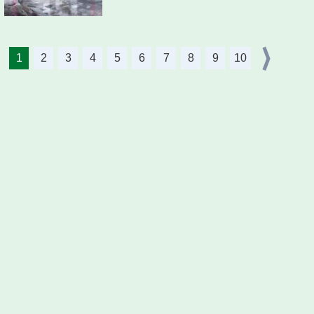
1
2
3
4
5
6
7
8
9
10