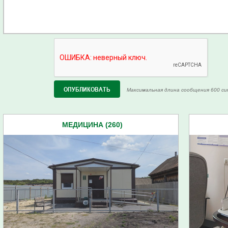
Максимальная длина сообщения 600 си
МЕДИЦИНА (260)