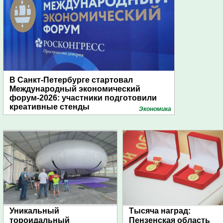
В Санкт-Петербурге стартовал
Международный экономический
форум-2026: участники подготовили
креативные стенды
Экономика
Уникальный
Тысяча наград:
тороидальный
Пензенская область