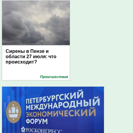
Сирены в Пензе и
области 27 июля: что
происходит?
Проиcшествия