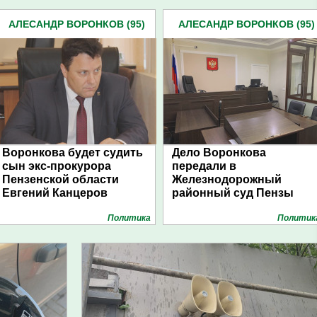
АЛЕСАНДР ВОРОНКОВ (95)
АЛЕСАНДР ВОРОНКОВ (95)
Воронкова будет судить
Дело Воронкова
сын экс-прокурора
передали в
Пензенской области
Железнодорожный
Евгений Канцеров
районный суд Пензы
Политика
Политик