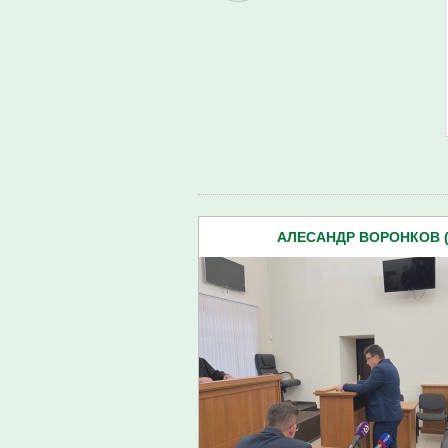
АЛЕСАНДР ВОРОНКОВ (