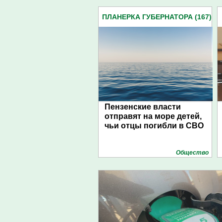
ПЛАНЕРКА ГУБЕРНАТОРА (167)
Пензенские власти
отправят на море детей,
чьи отцы погибли в СВО
Общество