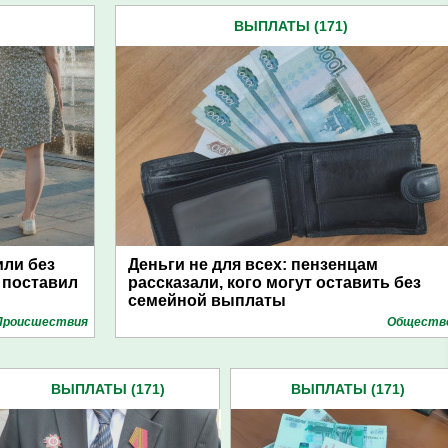
ВЫПЛАТЫ (171)
или без
Деньги не для всех: пензенцам
 поставил
рассказали, кого могут оставить без
семейной выплаты
Проиcшествия
Обществ
ВЫПЛАТЫ (171)
ВЫПЛАТЫ (171)