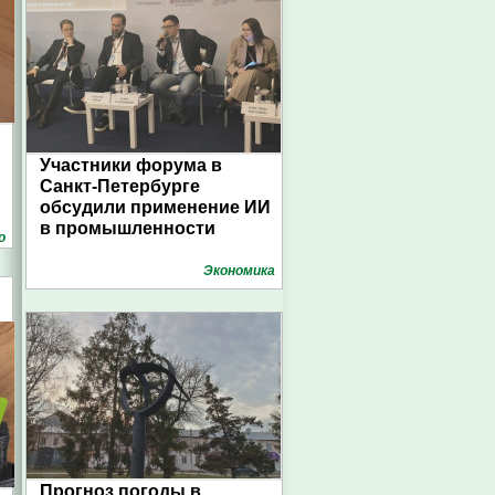
Участники форума в
Санкт-Петербурге
обсудили применение ИИ
в промышленности
о
Экономика
Прогноз погоды в