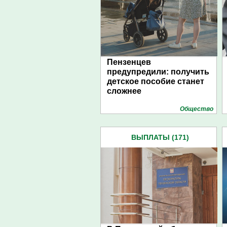
Пензенцев
предупредили: получить
детское пособие станет
сложнее
Общество
ВЫПЛАТЫ (171)