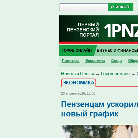
ПЕРВЫЙ
ПЕНЗЕНСКИЙ
ПОРТАЛ
ГОРОД ОНЛАЙН
БИЗНЕС И ФИНАНСЫ
Политика
Экономика
Спорт
Обще
Новости Пензы
→
Город онлайн
→
ЭКОНОМИКА
28 апреля 2026, 12:30
Пензенцам ускори
новый график