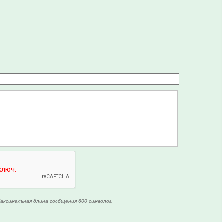
аксимальная длина сообщения 600 символов.