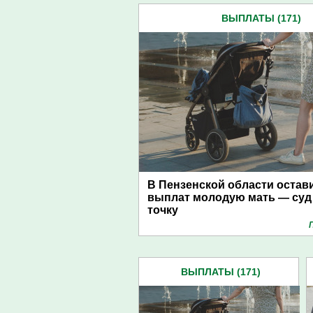
ВЫПЛАТЫ (171)
В Пензенской области остав
выплат молодую мать — суд
точку
ВЫПЛАТЫ (171)