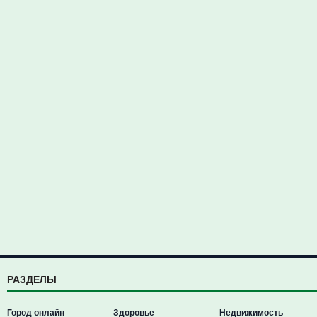
РАЗДЕЛЫ
Город онлайн
Здоровье
Недвижимость