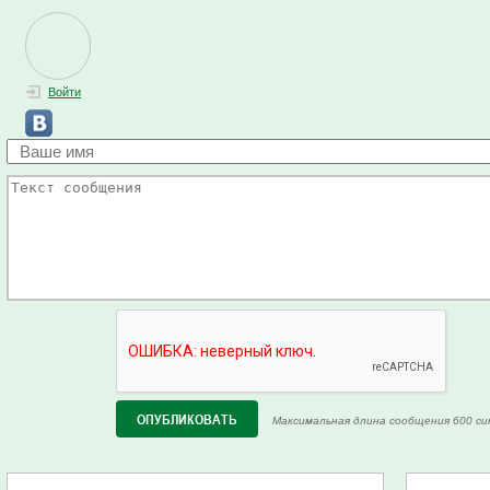
Войти
Максимальная длина сообщения 600 си