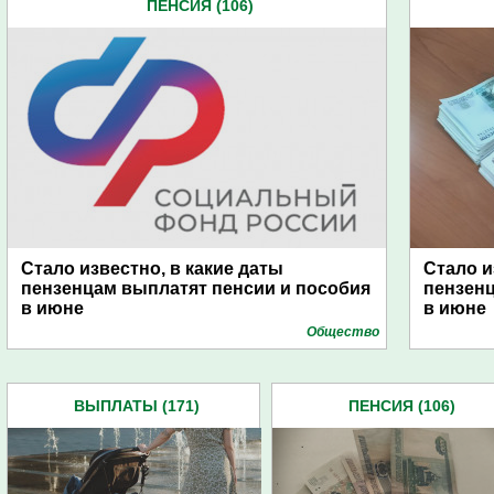
ПЕНСИЯ (106)
Стало известно, в какие даты
Стало и
пензенцам выплатят пенсии и пособия
пензенц
в июне
в июне
Общество
ВЫПЛАТЫ (171)
ПЕНСИЯ (106)