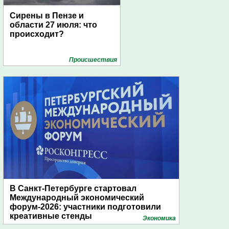
Сирены в Пензе и
области 27 июля: что
происходит?
Проиcшествия
В Санкт-Петербурге стартовал
Международный экономический
форум-2026: участники подготовили
креативные стенды
Экономика