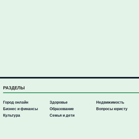
РАЗДЕЛЫ
Город онлайн
Здоровье
Недвижимость
Бизнес и финансы
Образование
Вопросы юристу
Культура
Семья и дети