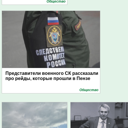
Общество
Представители военного СК рассказали
про рейды, которые прошли в Пензе
Общество