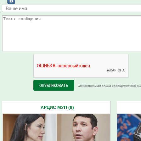
Максимальная длина сообщения 600 си
АРЦИС МУП (8)