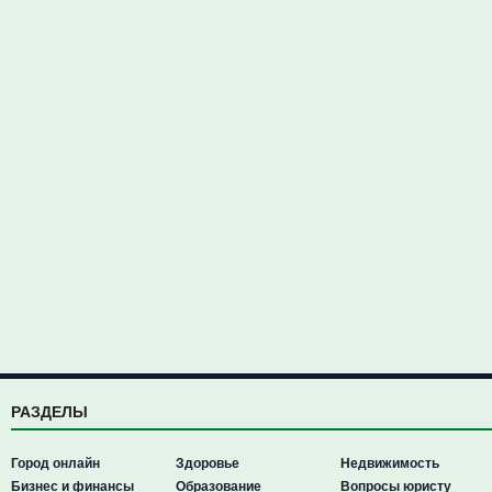
РАЗДЕЛЫ
Город онлайн
Здоровье
Недвижимость
Бизнес и финансы
Образование
Вопросы юристу