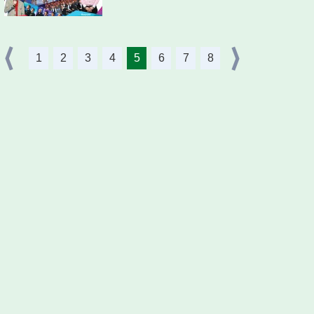
1
2
3
4
5
6
7
8