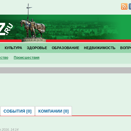
КУЛЬТУРА
ЗДОРОВЬЕ
ОБРАЗОВАНИЕ
НЕДВИЖИМОСТЬ
ВОПР
ство
Проиcшествия
СОБЫТИЯ [0]
КОМПАНИИ [0]
 2016, 14:14