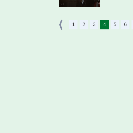
1
2
3
4
5
6