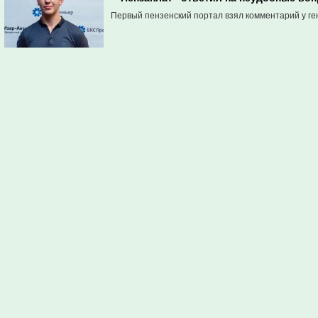
Первый пензенский портал взял комментарий у ге