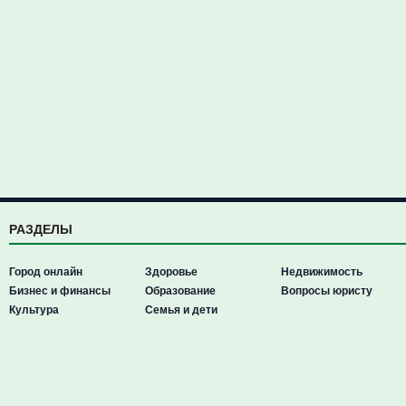
РАЗДЕЛЫ
Город онлайн
Здоровье
Недвижимость
Бизнес и финансы
Образование
Вопросы юристу
Культура
Семья и дети