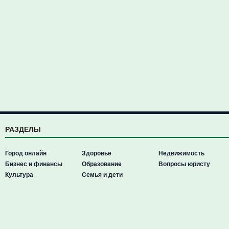
РАЗДЕЛЫ
Город онлайн
Здоровье
Недвижимость
Бизнес и финансы
Образование
Вопросы юристу
Культура
Семья и дети