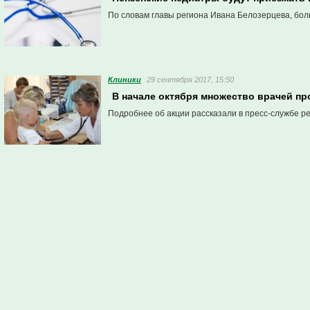
По словам главы региона Ивана Белозерцева, бол
Клиники
29 сентября 2017, 15:50
В начале октября множество врачей пр
Подробнее об акции рассказали в пресс-службе р