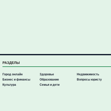
РАЗДЕЛЫ
Город онлайн
Здоровье
Недвижимость
Бизнес и финансы
Образование
Вопросы юристу
Культура
Семья и дети