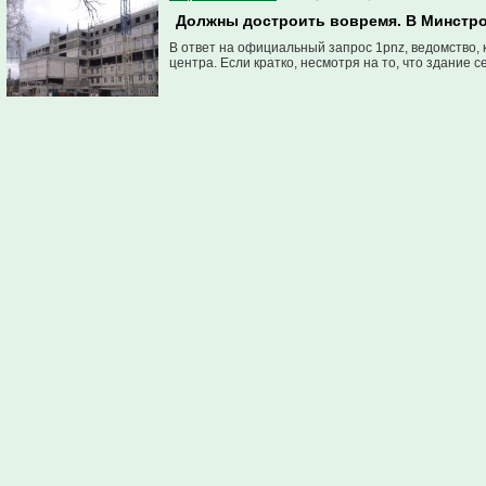
Должны достроить вовремя. В Минстрое
В ответ на официальный запрос 1pnz, ведомство,
центра. Если кратко, несмотря на то, что здание с