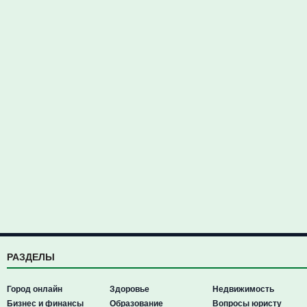
РАЗДЕЛЫ
Город онлайн
Здоровье
Недвижимость
Бизнес и финансы
Образование
Вопросы юристу