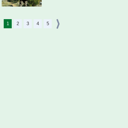
1
2
3
4
5