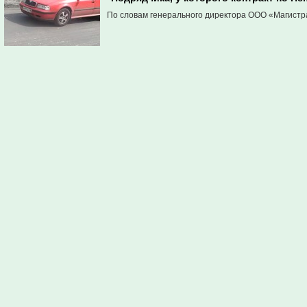
По словам генерального директора ООО «Магистра