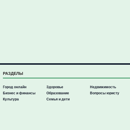
РАЗДЕЛЫ
Город онлайн
Здоровье
Недвижимость
Бизнес и финансы
Образование
Вопросы юристу
Культура
Семья и дети