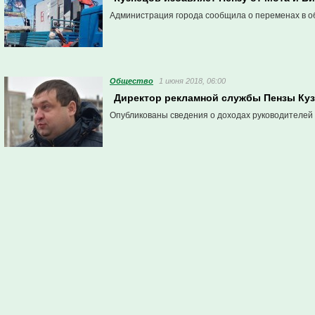
Администрация города сообщила о переменах в об
Общество
1 июня 2018, 06:00
Директор рекламной службы Пензы Куз
Опубликованы сведения о доходах руководителей 