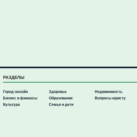
РАЗДЕЛЫ
Город онлайн
Здоровье
Недвижимость
Бизнес и финансы
Образование
Вопросы юристу
Культура
Семья и дети