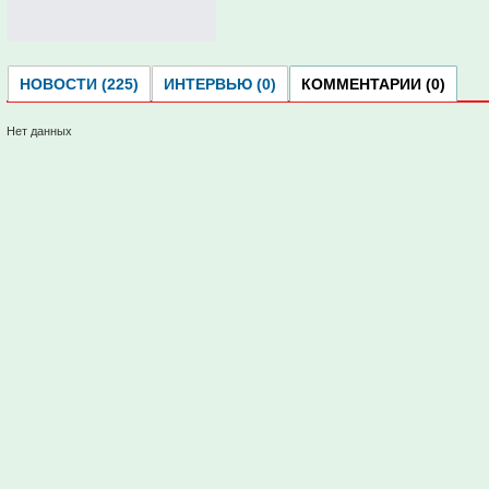
НОВОСТИ (225)
ИНТЕРВЬЮ (0)
КОММЕНТАРИИ (0)
Нет данных