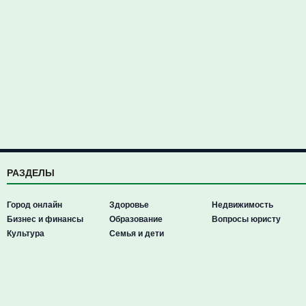
РАЗДЕЛЫ
Город онлайн
Здоровье
Недвижимость
Бизнес и финансы
Образование
Вопросы юристу
Культура
Семья и дети