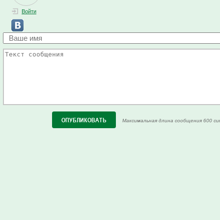
Войти
Максимальная длина сообщения 600 си