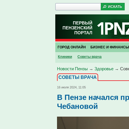
ПЕРВЫЙ
ПЕНЗЕНСКИЙ
ПОРТАЛ
ГОРОД ОНЛАЙН
БИЗНЕС И ФИНАНСЫ
Клиники
Советы врача
Новости Пензы
→
Здоровье
→
Сов
СОВЕТЫ ВРАЧА
16 июля 2024, 11:05
В Пензе начался п
Чебановой