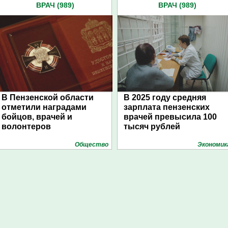
ВРАЧ (989)
ВРАЧ (989)
В Пензенской области
В 2025 году средняя
отметили наградами
зарплата пензенских
бойцов, врачей и
врачей превысила 100
волонтеров
тысяч рублей
Общество
Экономик