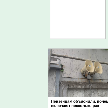
Пензенцам объяснили, поче
включают несколько раз