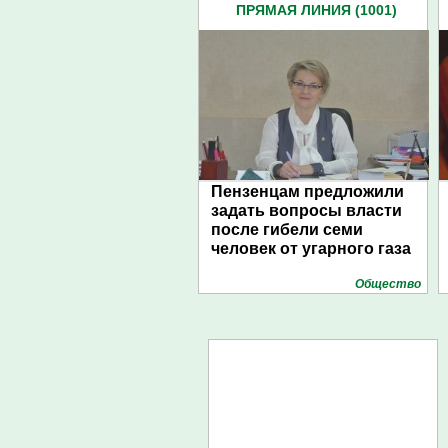
ПРЯМАЯ ЛИНИЯ (1001)
Пензенцам предложили
задать вопросы власти
после гибели семи
человек от угарного газа
Общество