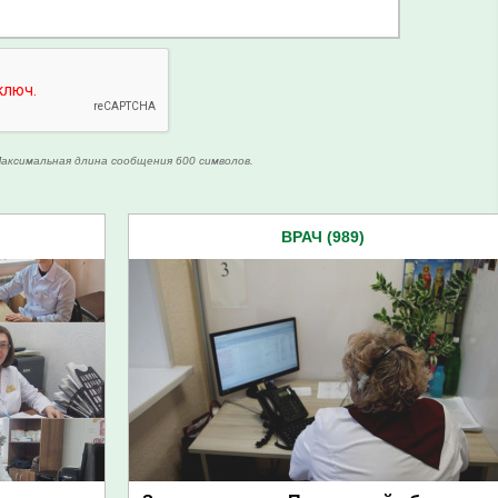
аксимальная длина сообщения 600 символов.
ВРАЧ (989)