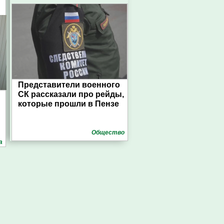
Представители военного
СК рассказали про рейды,
которые прошли в Пензе
Общество
а