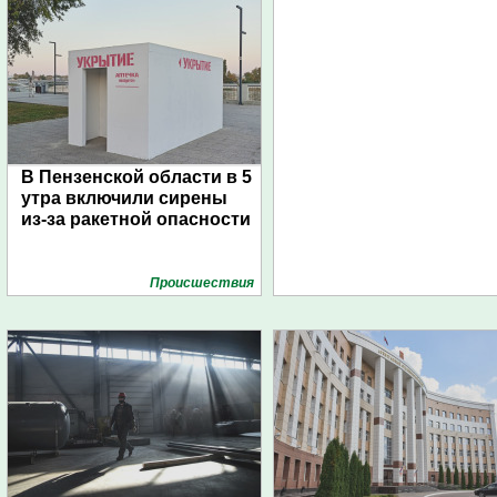
В Пензенской области в 5
утра включили сирены
из-за ракетной опасности
Проиcшествия