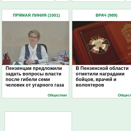
ПРЯМАЯ ЛИНИЯ (1001)
ВРАЧ (989)
Пензенцам предложили
В Пензенской области
задать вопросы власти
отметили наградами
после гибели семи
бойцов, врачей и
человек от угарного газа
волонтеров
Общество
Общес