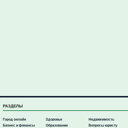
РАЗДЕЛЫ
Город онлайн
Здоровье
Недвижимость
Бизнес и финансы
Образование
Вопросы юристу