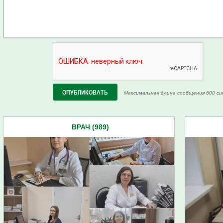
Максимальная длина сообщения 600 си
ВРАЧ (989)