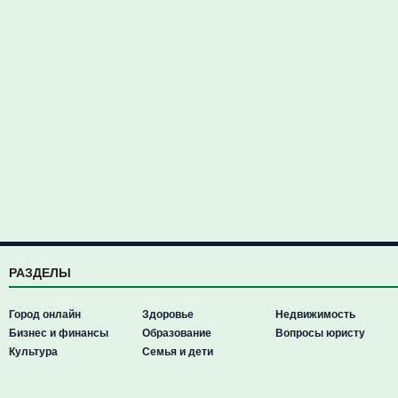
РАЗДЕЛЫ
Город онлайн
Здоровье
Недвижимость
Бизнес и финансы
Образование
Вопросы юристу
Культура
Семья и дети