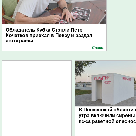
Обладатель Кубка Стэнли Петр
Кочетков приехал в Пензу и раздал
автографы
Спорт
В Пензенской области 
утра включили сирены
из-за ракетной опасно