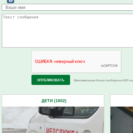
Максимальная длина сообщения 600 си
ДЕТИ (1602)