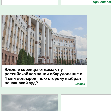
Проиcшест
Южные корейцы отжимают у
российской компании оборудование и
4 млн долларов: чью сторону выбрал
пензенский суд?
Бизнес