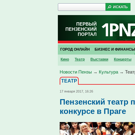
ПЕРВЫЙ
ПЕНЗЕНСКИЙ
ПОРТАЛ
ГОРОД ОНЛАЙН
БИЗНЕС И ФИНАНСЫ
Кино
Театр
Выставки
Концерты
Новости Пензы
→
Культура
→
Теат
ТЕАТР
17 января 2017, 16:26
Пензенский театр
конкурсе в Праге