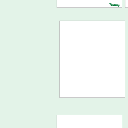
Театр