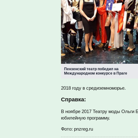
Пензенский театр победил на
Международном конкурсе в Праге
2018 году в средиземноморье.
Справка:
В ноябре 2017 Театру моды Ольги Б
юбилейную программу.
Фото: pnzreg.ru