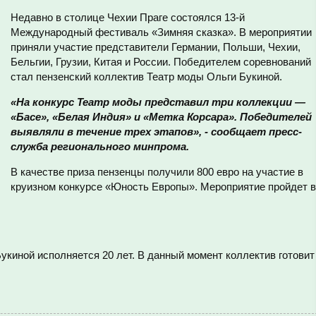
Недавно в столице Чехии Праге состоялся 13-й
Международный фестиваль «Зимняя сказка». В мероприятии
приняли участие представители Германии, Польши, Чехии,
Бельгии, Грузии, Китая и России. Победителем соревнований
стал пензенский коллектив Театр моды Ольги Букиной.
«На конкурс Театр моды представил три коллекции —
«Басе», «Белая Индия» и «Метка Корсара». Победителей
выявляли в течение трех этапов», - сообщает пресс-
служба регионального минпрома.
В качестве приза пензенцы получили 800 евро на участие в
круизном конкурсе «Юность Европы». Мероприятие пройдет в
укиной исполняется 20 лет. В данный момент коллектив готовит