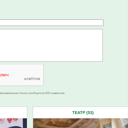
аксимальная длина сообщения 600 символов.
ТЕАТР (53)