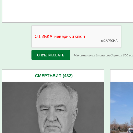
Максимальная длина сообщения 600 си
СМЕРТЬВИП (432)