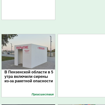
В Пензенской области в 5
утра включили сирены
из-за ракетной опасности
Проиcшествия