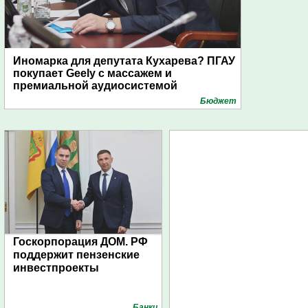
Иномарка для депутата Кухарева? ПГАУ
покупает Geely с массажем и
премиальной аудиосистемой
Бюджет
Госкорпорация ДОМ. РФ
поддержит пензенские
инвестпроекты
Банки