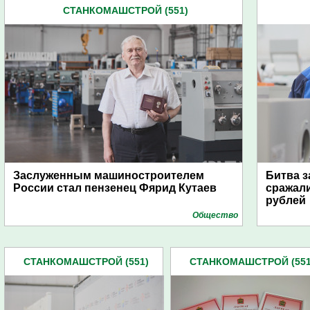
СТАНКОМАШСТРОЙ (551)
Заслуженным машиностроителем
Битва з
России стал пензенец Фярид Кутаев
сражали
рублей
Общество
СТАНКОМАШСТРОЙ (551)
СТАНКОМАШСТРОЙ (551