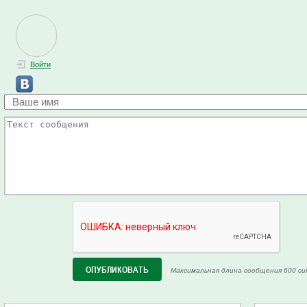
Войти
Максимальная длина сообщения 600 си