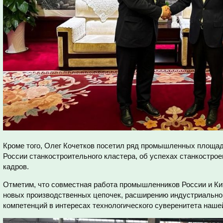
Кроме того, Олег Кочетков посетил ряд промышленных площадок
России станкостроительного кластера, об успехах станкострое
кадров.
Отметим, что совместная работа промышленников России и К
новых производственных цепочек, расширению индустриально
компетенций в интересах технологического суверенитета наше