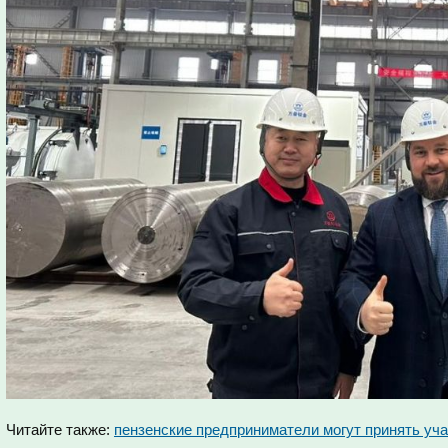
Читайте также:
пензенские предприниматели могут принять уча