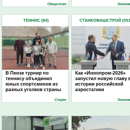
Общество
Эконом
ТЕННИС (84)
СТАНКОМАШСТРОЙ (551
В Пензе турнир по
Как «Иннопром-2026»
теннису объединил
запустил новую главу 
юных спортсменов из
истории российской
разных уголков страны
аэростатики
Спорт
Эконом