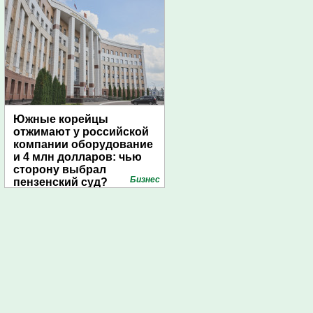
Южные корейцы
отжимают у российской
компании оборудование
и 4 млн долларов: чью
сторону выбрал
Бизнес
пензенский суд?