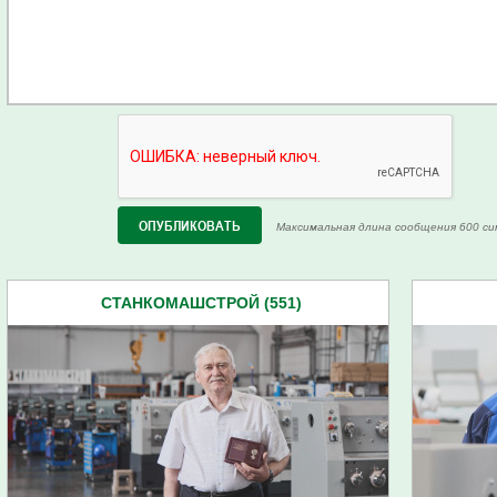
Максимальная длина сообщения 600 си
СТАНКОМАШСТРОЙ (551)