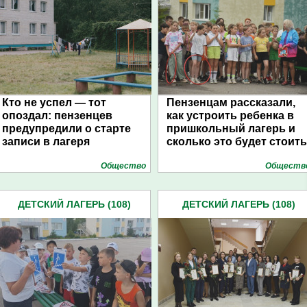
Кто не успел — тот
Пензенцам рассказали,
опоздал: пензенцев
как устроить ребенка в
предупредили о старте
пришкольный лагерь и
записи в лагеря
сколько это будет стоить
Общество
Обществ
ДЕТСКИЙ ЛАГЕРЬ (108)
ДЕТСКИЙ ЛАГЕРЬ (108)