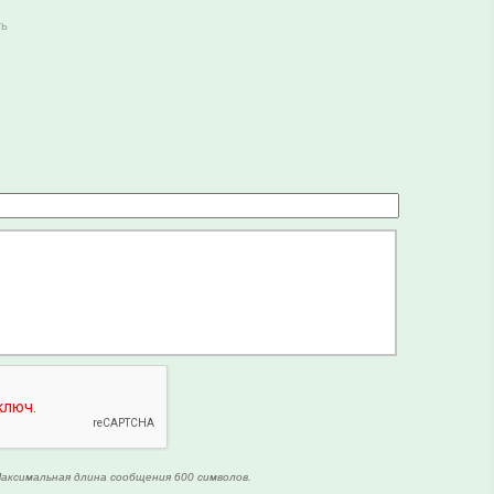
ть
аксимальная длина сообщения 600 символов.