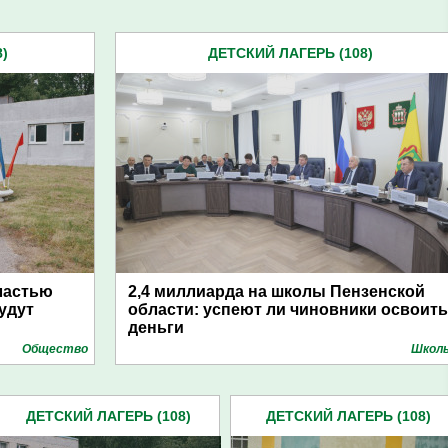
)
ДЕТСКИЙ ЛАГЕРЬ (108)
ластью
2,4 миллиарда на школы Пензенской
будут
области: успеют ли чиновники освоить
деньги
Общество
Школ
ДЕТСКИЙ ЛАГЕРЬ (108)
ДЕТСКИЙ ЛАГЕРЬ (108)