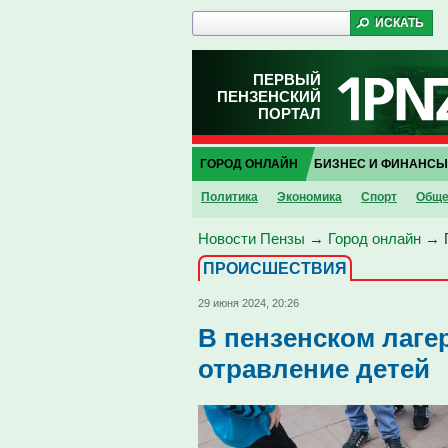
ПЕРВЫЙ
ПЕНЗЕНСКИЙ
ПОРТАЛ
ГОРОД ОНЛАЙН
БИЗНЕС И ФИНАНСЫ
Политика
Экономика
Спорт
Обще
Новости Пензы
→
Город онлайн
→
ПРОИCШЕСТВИЯ
29 июня 2024, 20:26
В пензенском лаге
отравление детей