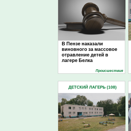
В Пензе наказали
виновного за массовое
отравление детей в
лагере Белка
Проиcшествия
ДЕТСКИЙ ЛАГЕРЬ (108)