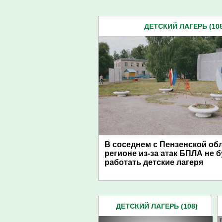
ДЕТСКИЙ ЛАГЕРЬ (108
В соседнем с Пензенской об
регионе из-за атак БПЛА не 
работать детские лагеря
ДЕТСКИЙ ЛАГЕРЬ (108)