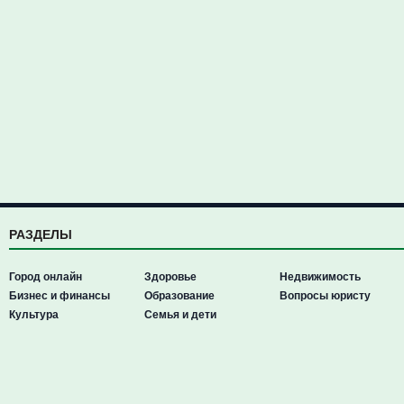
РАЗДЕЛЫ
Город онлайн
Здоровье
Недвижимость
Бизнес и финансы
Образование
Вопросы юристу
Культура
Семья и дети