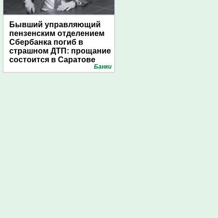
Бывший управляющий
пензенским отделением
Сбербанка погиб в
страшном ДТП: прощание
состоится в Саратове
Банки