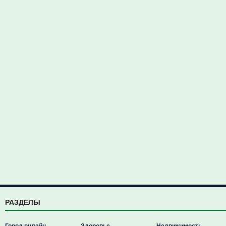
РАЗДЕЛЫ
Город онлайн
Здоровье
Недвижимость