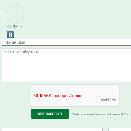
Войти
Максимальная длина сообщения 600 си