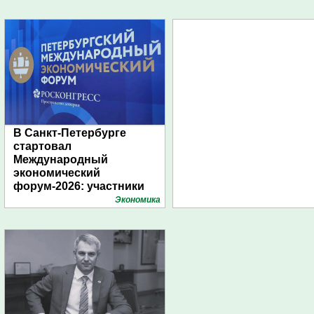
В Санкт-Петербурге
стартовал
Международный
экономический
форум-2026: участники
подготовили креативные
Экономика
стенды