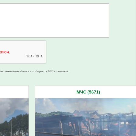
аксимальная длина сообщения 600 символов.
МЧС (5671)