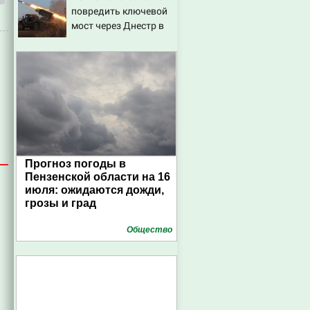
повредить ключевой
мост через Днестр в
Одесской области
Прогноз погоды в
Пензенской области на 16
июля: ожидаются дожди,
грозы и град
Общество