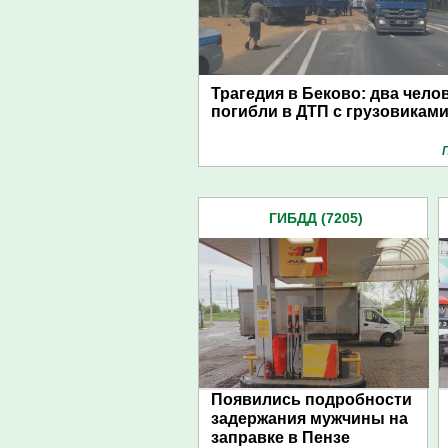
Трагедия в Беково: два чело
погибли в ДТП с грузовикам
ГИБДД (7205)
Появились подробности
задержания мужчины на
заправке в Пензе