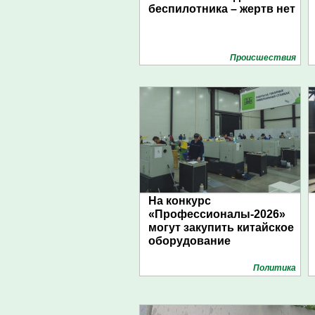
беспилотника – жертв нет
Проиcшествия
На конкурс
«Профессионалы-2026»
могут закупить китайское
оборудование
Политика