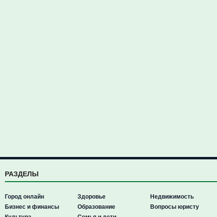
РАЗДЕЛЫ
Город онлайн
Здоровье
Недвижимость
Бизнес и финансы
Образование
Вопросы юристу
Культура
Семья и дети