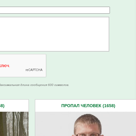
аксимальная длина сообщения 600 символов.
8)
ПРОПАЛ ЧЕЛОВЕК (1658)