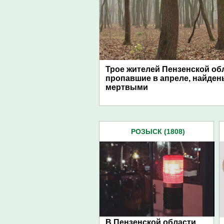
Трое жителей Пензенской об
пропавшие в апреле, найден
мертвыми
РОЗЫСК (1808)
В Пензенской области