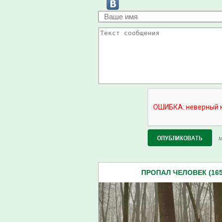
М
ПРОПАЛ ЧЕЛОВЕК (165