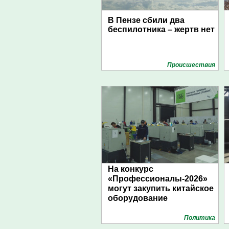
В Пензе сбили два
беспилотника – жертв нет
Проиcшествия
На конкурс
«Профессионалы-2026»
могут закупить китайское
оборудование
Политика