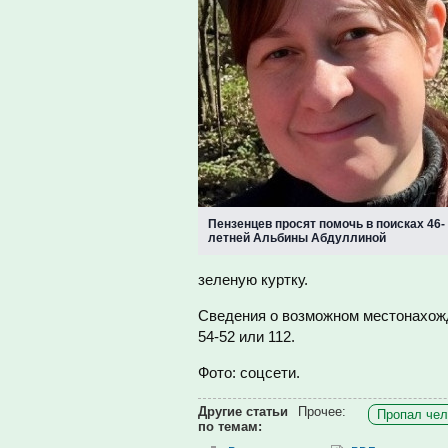
Пензенцев просят помочь в поисках 46-
летней Альбины Абдуллиной
зеленую куртку.
Сведения о возможном местонахожд
54-52 или 112.
Фото: соцсети.
Другие статьи
Прочее:
Пропал чел
по темам: