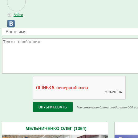
Войти
Максимальная длина сообщения 600 си
МЕЛЬНИЧЕНКО ОЛЕГ (1364)