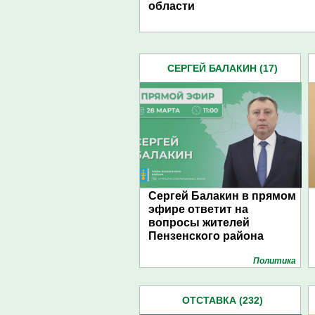
области
СЕРГЕЙ БАЛАКИН (17)
Сергей Балакин в прямом
эфире ответит на
вопросы жителей
Пензенского района
Политика
ОТСТАВКА (232)