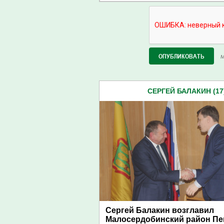
М
СЕРГЕЙ БАЛАКИН (17
Сергей Балакин возглавил
Малосердобинский район Пе