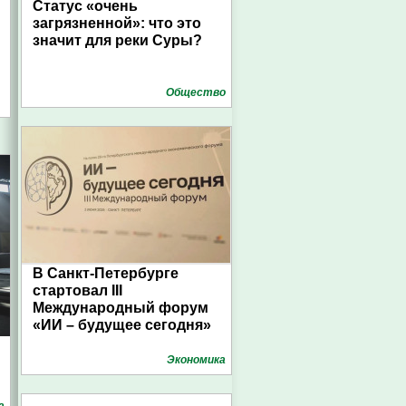
Статус «очень
загрязненной»: что это
значит для реки Суры?
Общество
В Санкт-Петербурге
стартовал III
Международный форум
«ИИ – будущее сегодня»
Экономика