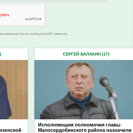
аксимальная длина сообщения 600 символов.
)
СЕРГЕЙ БАЛАКИН (17)
Исполняющим полномочия главы
нзенской
Малосердобинского района назначили