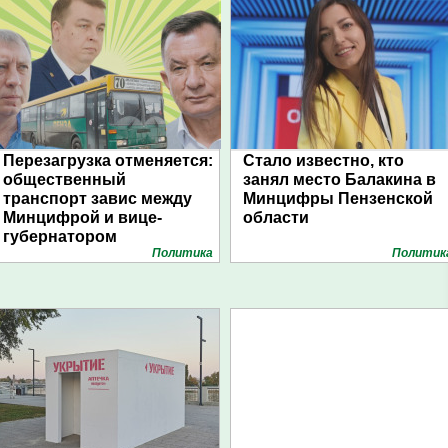
Перезагрузка отменяется:
Стало известно, кто
общественный
занял место Балакина в
транспорт завис между
Минцифры Пензенской
Минцифрой и вице-
области
губернатором
Политика
Политик