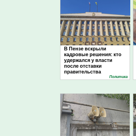
В Пензе вскрыли
кадровые решения: кто
удержался у власти
после отставки
правительства
Политика