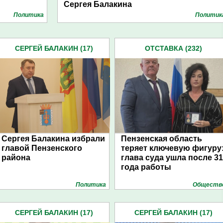
Сергея Балакина
Политика
Политик
СЕРГЕЙ БАЛАКИН (17)
ОТСТАВКА (232)
Сергея Балакина избрали
Пензенская область
главой Пензенского
теряет ключевую фигуру
района
глава суда ушла после 31
года работы
Политика
Обществ
СЕРГЕЙ БАЛАКИН (17)
СЕРГЕЙ БАЛАКИН (17)