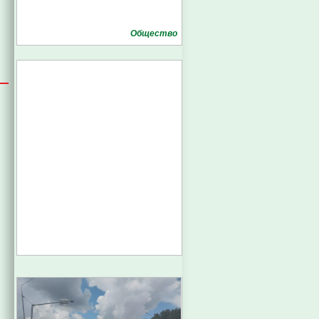
Общество