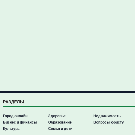
РАЗДЕЛЫ
Город онлайн
Здоровье
Недвижимость
Бизнес и финансы
Образование
Вопросы юристу
Культура
Семья и дети