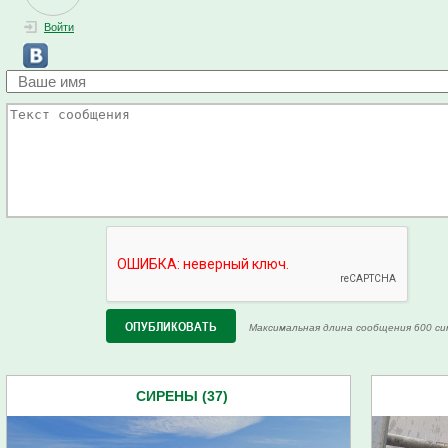
Войти
Максимальная длина сообщения 600 си
СИРЕНЫ (37)