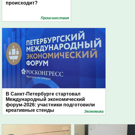
происходит?
Проиcшествия
В Санкт-Петербурге стартовал
Международный экономический
форум-2026: участники подготовили
креативные стенды
Экономика