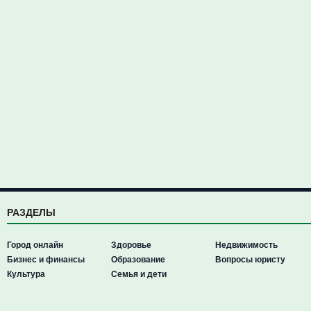
РАЗДЕЛЫ
Город онлайн
Здоровье
Недвижимость
Бизнес и финансы
Образование
Вопросы юристу
Культура
Семья и дети