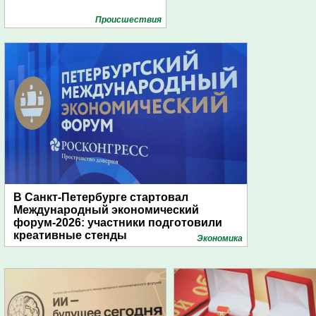
Проиcшествия
В Санкт-Петербурге стартовал
Международный экономический
форум-2026: участники подготовили
креативные стенды
Экономика