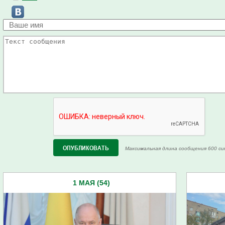
Максимальная длина сообщения 600 си
1 МАЯ (54)